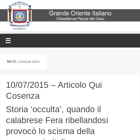
MESE:
LUGLIO 2015
10/07/2015 – Articolo Qui
Cosenza
Storia ‘occulta’, quando il
calabrese Fera ribellandosi
provocò lo scisma della