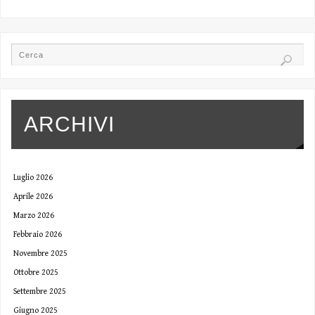
ARCHIVI
Luglio 2026
Aprile 2026
Marzo 2026
Febbraio 2026
Novembre 2025
Ottobre 2025
Settembre 2025
Giugno 2025