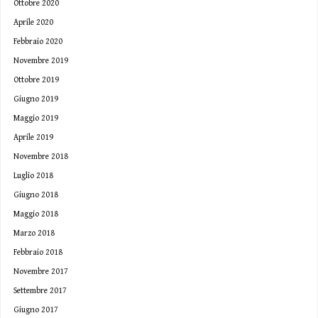
Ottobre 2020
Aprile 2020
Febbraio 2020
Novembre 2019
Ottobre 2019
Giugno 2019
Maggio 2019
Aprile 2019
Novembre 2018
Luglio 2018
Giugno 2018
Maggio 2018
Marzo 2018
Febbraio 2018
Novembre 2017
Settembre 2017
Giugno 2017