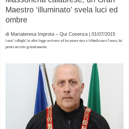
Maestro ‘illuminato’ svela luci ed
ombre
di Mariateresa Improta – Qui Cosenza | 01/07/2015
I suoi ‘colleghi’ in altre logge arrivano ad incassare sino a 500mila euro l’anno, lui
presta servizio gratuitamente.