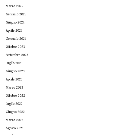
Marzo 2025
Gennaio 2025
Giugno 2024
Aprile 2024
Gennaio 2024
Ottobre 2023
Settembre 2023
Luglio 2023
Giugno 2023
Aprile 2023
Marzo 2023
Ottobre 2022
Luglio 2022
Giugno 2022
Marzo 2022
Agosto 2021