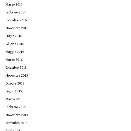
Marzo 2017
Febbraio 2017
Dicembre 2016
Novembre 2016
Luglio 2016
Giugno 2016
Maggio 2016
Marzo 2016
Dicembre 2015
Novembre 2015
Ottobre 2015
Luglio 2015
Marzo 2015
Febbraio 2015
Novembre 2013
Settembre 2013
Aprile 2013