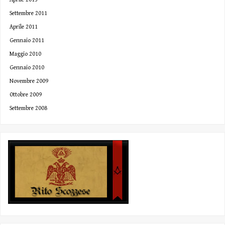
Settembre 2011
Aprile 2011
Gennaio 2011
Maggio 2010
Gennaio 2010
Novembre 2009
Ottobre 2009
Settembre 2008