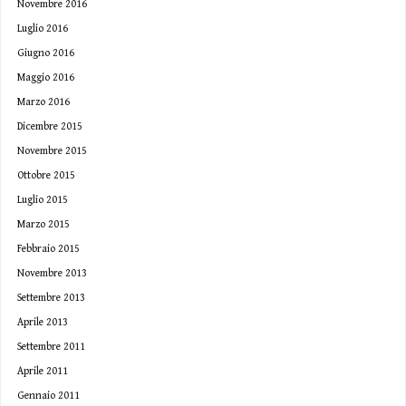
Novembre 2016
Luglio 2016
Giugno 2016
Maggio 2016
Marzo 2016
Dicembre 2015
Novembre 2015
Ottobre 2015
Luglio 2015
Marzo 2015
Febbraio 2015
Novembre 2013
Settembre 2013
Aprile 2013
Settembre 2011
Aprile 2011
Gennaio 2011