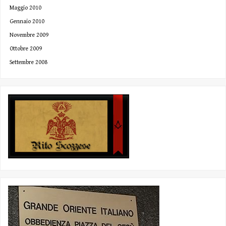
Maggio 2010
Gennaio 2010
Novembre 2009
Ottobre 2009
Settembre 2008