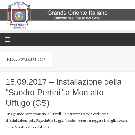
MESE:
NOVEMBRE 2017
15.09.2017 – Installazione della
“Sandro Pertini” a Montalto
Uffugo (CS)
Una grande partecipazione di Fratelli ha caratterizzato la cerimonia
d’installazione della Rispettabile Loggia “
Sandro Pertini
”: a reggere il maglietto sarà
il neo Maestro Venerabile F.D..