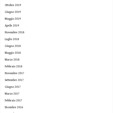
Ottobre 2019
Giugno 2019
Maggio 2019
Aprile 2019
Novembre 2018
Luglio 2018
Giugno 2018
Maggio 2018
Marzo 2018
Febbraio 2018
Novembre 2017
Settembre 2017
Giugno 2017
Marzo 2017
Febbraio 2017
Dicembre 2016