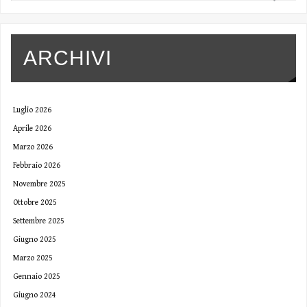
ARCHIVI
Luglio 2026
Aprile 2026
Marzo 2026
Febbraio 2026
Novembre 2025
Ottobre 2025
Settembre 2025
Giugno 2025
Marzo 2025
Gennaio 2025
Giugno 2024