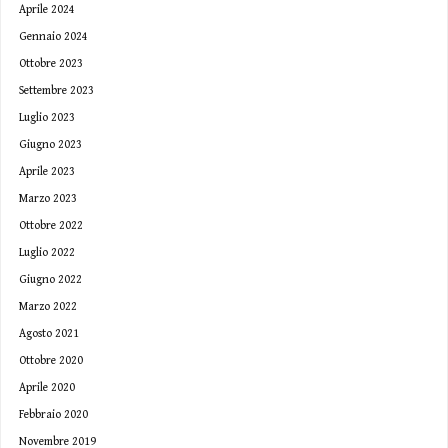
Aprile 2024
Gennaio 2024
Ottobre 2023
Settembre 2023
Luglio 2023
Giugno 2023
Aprile 2023
Marzo 2023
Ottobre 2022
Luglio 2022
Giugno 2022
Marzo 2022
Agosto 2021
Ottobre 2020
Aprile 2020
Febbraio 2020
Novembre 2019