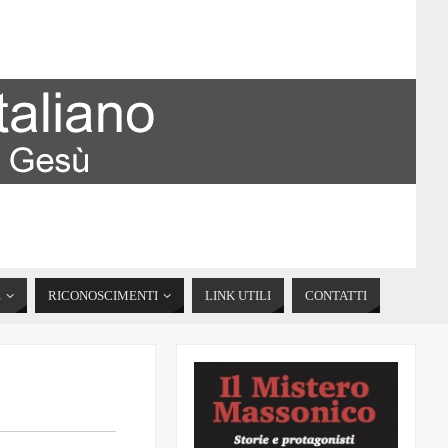
E
RICONOSCIMENTI
LINK UTILI
CONTATTI