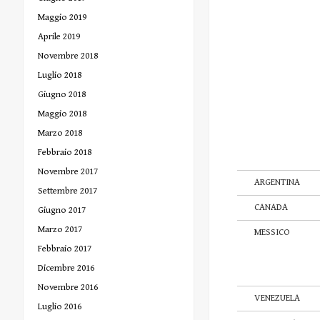
Maggio 2019
Aprile 2019
Novembre 2018
Luglio 2018
Giugno 2018
Maggio 2018
Marzo 2018
Febbraio 2018
Novembre 2017
ARGENTINA
Settembre 2017
CANADA
Giugno 2017
Marzo 2017
MESSICO
Febbraio 2017
Dicembre 2016
Novembre 2016
VENEZUELA
Luglio 2016