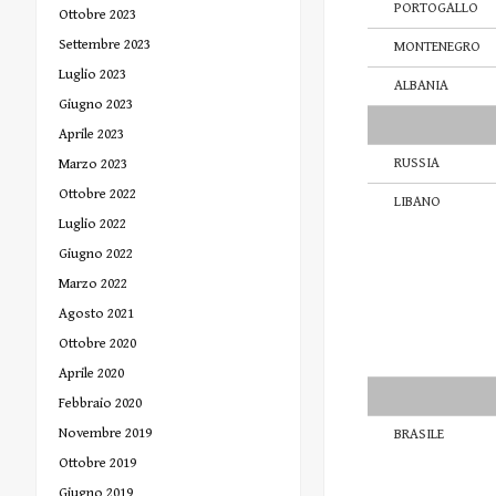
PORTOGALLO
Ottobre 2023
Settembre 2023
MONTENEGRO
Luglio 2023
ALBANIA
Giugno 2023
Aprile 2023
RUSSIA
Marzo 2023
Ottobre 2022
LIBANO
Luglio 2022
Giugno 2022
Marzo 2022
Agosto 2021
Ottobre 2020
Aprile 2020
Febbraio 2020
Novembre 2019
BRASILE
Ottobre 2019
Giugno 2019