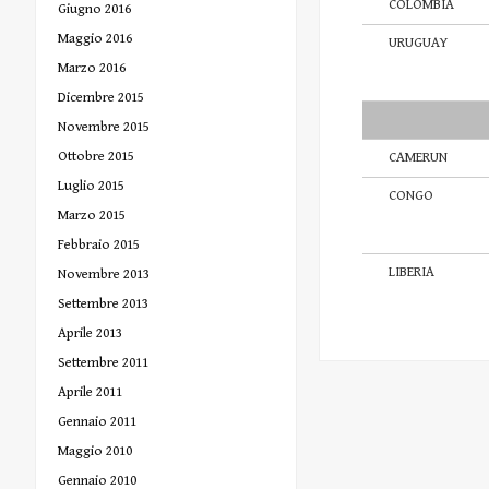
COLOMBIA
Giugno 2016
Maggio 2016
URUGUAY
Marzo 2016
Dicembre 2015
Novembre 2015
Ottobre 2015
CAMERUN
Luglio 2015
CONGO
Marzo 2015
Febbraio 2015
LIBERIA
Novembre 2013
Settembre 2013
Aprile 2013
Settembre 2011
Aprile 2011
Gennaio 2011
Maggio 2010
Gennaio 2010