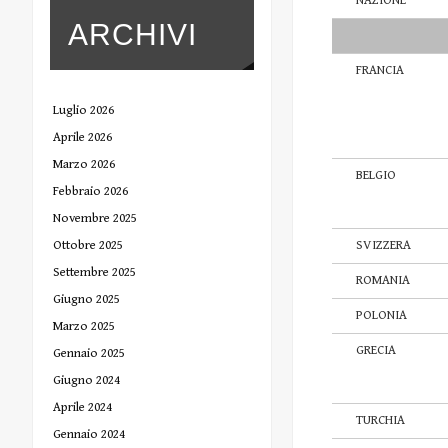
NAZIONE
ARCHIVI
FRANCIA
Luglio 2026
Aprile 2026
Marzo 2026
BELGIO
Febbraio 2026
Novembre 2025
SVIZZERA
Ottobre 2025
Settembre 2025
ROMANIA
Giugno 2025
POLONIA
Marzo 2025
GRECIA
Gennaio 2025
Giugno 2024
Aprile 2024
TURCHIA
Gennaio 2024