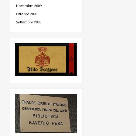
Novembre 2009
Ottobre 2009
Settembre 2008