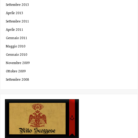
Settembre 2013
Aprile 2013
Settembre 2011
Aprile 2011
Gennaio 2011
Maggio 2010
Gennaio 2010
Novembre 2009
Ottobre 2009
Settembre 2008