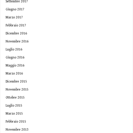
Settembre 2017
Giugno 2017
Marzo 2017
Febbraio 2017
Dicembre 2016
Novembre 2016
Luglio 2016
Giugno 2016
Maggio 2016
Marzo 2016
Dicembre 2015
Novembre 2015
Ottobre 2015
Luglio 2015
Marzo 2015
Febbraio 2015
Novembre 2013