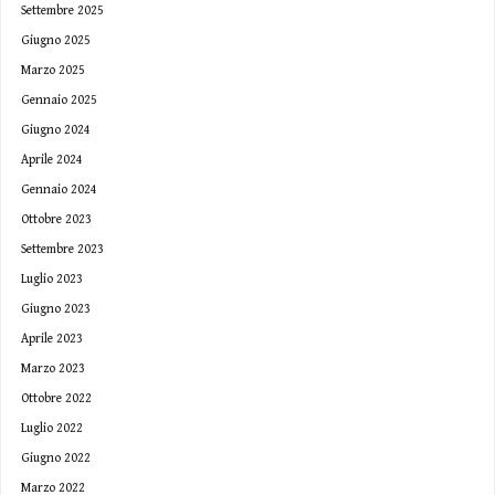
Settembre 2025
Giugno 2025
Marzo 2025
Gennaio 2025
Giugno 2024
Aprile 2024
Gennaio 2024
Ottobre 2023
Settembre 2023
Luglio 2023
Giugno 2023
Aprile 2023
Marzo 2023
Ottobre 2022
Luglio 2022
Giugno 2022
Marzo 2022