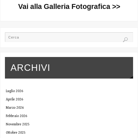
Vai alla Galleria Fotografica >>
ARCHIVI
Luglio 2026
Aprile 2026
Marzo 2026
Febbraio 2026
Novembre 2025
Ottobre 2025