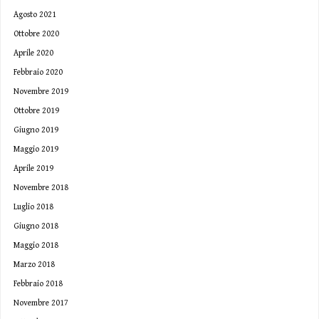
Agosto 2021
Ottobre 2020
Aprile 2020
Febbraio 2020
Novembre 2019
Ottobre 2019
Giugno 2019
Maggio 2019
Aprile 2019
Novembre 2018
Luglio 2018
Giugno 2018
Maggio 2018
Marzo 2018
Febbraio 2018
Novembre 2017