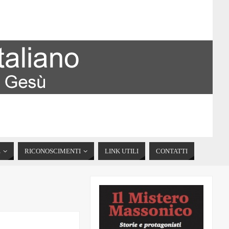
E
RICONOSCIMENTI
LINK UTILI
CONTATTI