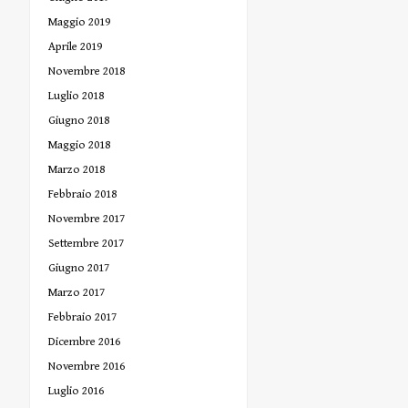
Maggio 2019
Aprile 2019
Novembre 2018
Luglio 2018
Giugno 2018
Maggio 2018
Marzo 2018
Febbraio 2018
Novembre 2017
Settembre 2017
Giugno 2017
Marzo 2017
Febbraio 2017
Dicembre 2016
Novembre 2016
Luglio 2016