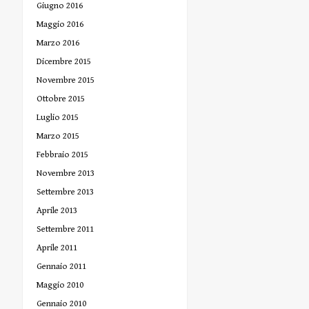
Giugno 2016
Maggio 2016
Marzo 2016
Dicembre 2015
Novembre 2015
Ottobre 2015
Luglio 2015
Marzo 2015
Febbraio 2015
Novembre 2013
Settembre 2013
Aprile 2013
Settembre 2011
Aprile 2011
Gennaio 2011
Maggio 2010
Gennaio 2010