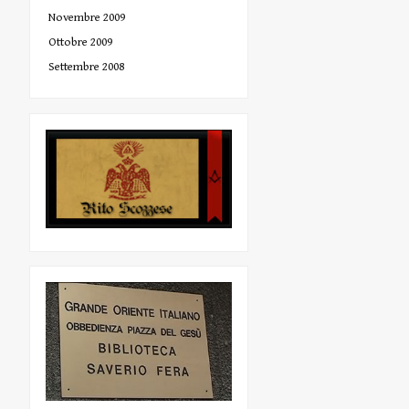
Novembre 2009
Ottobre 2009
Settembre 2008