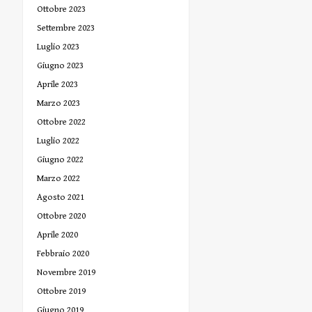
Ottobre 2023
Settembre 2023
Luglio 2023
Giugno 2023
Aprile 2023
Marzo 2023
Ottobre 2022
Luglio 2022
Giugno 2022
Marzo 2022
Agosto 2021
Ottobre 2020
Aprile 2020
Febbraio 2020
Novembre 2019
Ottobre 2019
Giugno 2019