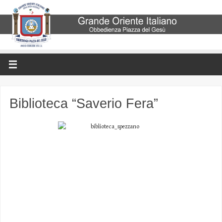
Biblioteca “Saverio Fera”