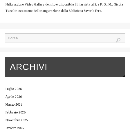
Nella sezione Video Gallery del sito è disponibile l’Intervista al S. e P. G:. M:. Nicola
Tucci in occasione dell’inaugurazione della Biblioteca Saverio Fera.
ARCHIVI
Luglio 2026
Aprile 2026
Marzo 2026
Febbraio 2026
Novembre 2025
Ottobre 2025