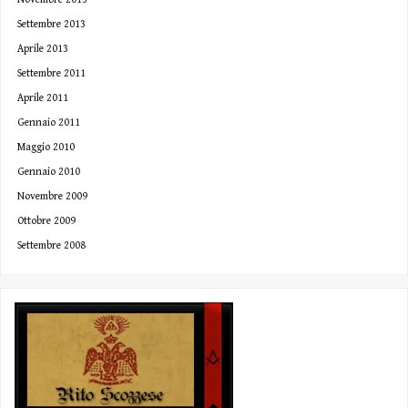
Settembre 2013
Aprile 2013
Settembre 2011
Aprile 2011
Gennaio 2011
Maggio 2010
Gennaio 2010
Novembre 2009
Ottobre 2009
Settembre 2008