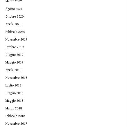
Marzo 2022
Agosto 2021
Ottobre 2020
Aprile 2020
Febbraio 2020
Novembre 2019
Ottobre 2019
Giugno 2019
Maggio 2019
Aprile 2019
Novembre 2018
Luglio 2018
Giugno 2018
Maggio 2018
Marzo 2018
Febbraio 2018
Novembre 2017