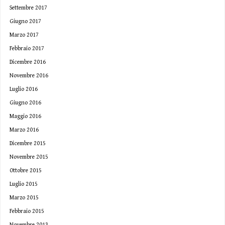
Settembre 2017
Giugno 2017
Marzo 2017
Febbraio 2017
Dicembre 2016
Novembre 2016
Luglio 2016
Giugno 2016
Maggio 2016
Marzo 2016
Dicembre 2015
Novembre 2015
Ottobre 2015
Luglio 2015
Marzo 2015
Febbraio 2015
Novembre 2013