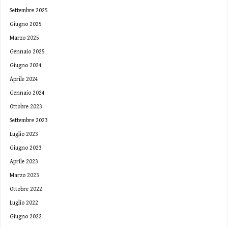
Settembre 2025
Giugno 2025
Marzo 2025
Gennaio 2025
Giugno 2024
Aprile 2024
Gennaio 2024
Ottobre 2023
Settembre 2023
Luglio 2023
Giugno 2023
Aprile 2023
Marzo 2023
Ottobre 2022
Luglio 2022
Giugno 2022