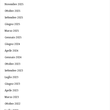
Novembre 2025
Ottobre 2025
Settembre 2025
Giugno 2025
Marzo 2025
Gennaio 2025
Giugno 2024
Aprile 2024
Gennaio 2024
Ottobre 2023
Settembre 2023
Luglio 2023
Giugno 2023
Aprile 2023
Marzo 2023
Ottobre 2022