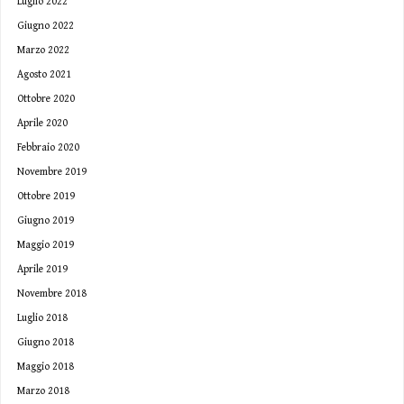
Luglio 2022
Giugno 2022
Marzo 2022
Agosto 2021
Ottobre 2020
Aprile 2020
Febbraio 2020
Novembre 2019
Ottobre 2019
Giugno 2019
Maggio 2019
Aprile 2019
Novembre 2018
Luglio 2018
Giugno 2018
Maggio 2018
Marzo 2018