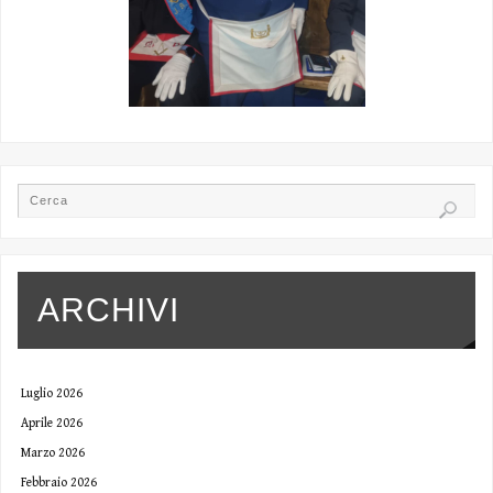
ARCHIVI
Luglio 2026
Aprile 2026
Marzo 2026
Febbraio 2026