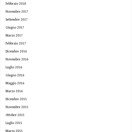
Febbraio 2018
Novembre 2017
Settembre 2017
Giugno 2017
Marzo 2017
Febbraio 2017
Dicembre 2016
Novembre 2016
Luglio 2016
Giugno 2016
Maggio 2016
Marzo 2016
Dicembre 2015
Novembre 2015
Ottobre 2015
Luglio 2015
Marzo 2015