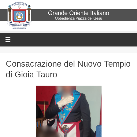
Consacrazione del Nuovo Tempio
di Gioia Tauro