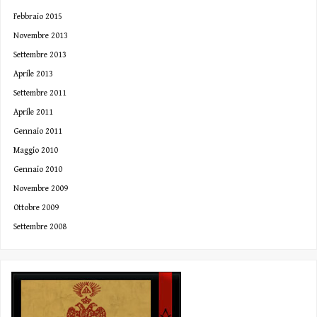
Febbraio 2015
Novembre 2013
Settembre 2013
Aprile 2013
Settembre 2011
Aprile 2011
Gennaio 2011
Maggio 2010
Gennaio 2010
Novembre 2009
Ottobre 2009
Settembre 2008