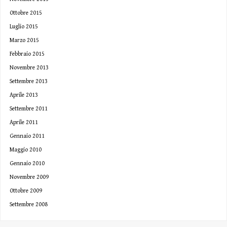
Ottobre 2015
Luglio 2015
Marzo 2015
Febbraio 2015
Novembre 2013
Settembre 2013
Aprile 2013
Settembre 2011
Aprile 2011
Gennaio 2011
Maggio 2010
Gennaio 2010
Novembre 2009
Ottobre 2009
Settembre 2008