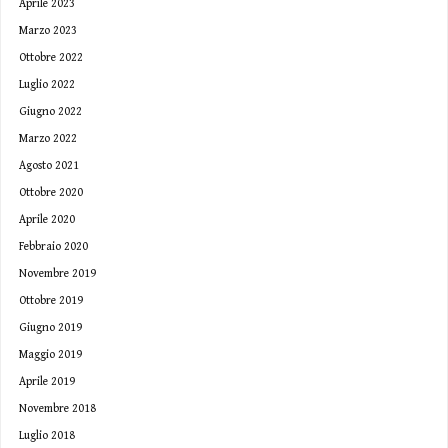
Aprile 2023
Marzo 2023
Ottobre 2022
Luglio 2022
Giugno 2022
Marzo 2022
Agosto 2021
Ottobre 2020
Aprile 2020
Febbraio 2020
Novembre 2019
Ottobre 2019
Giugno 2019
Maggio 2019
Aprile 2019
Novembre 2018
Luglio 2018