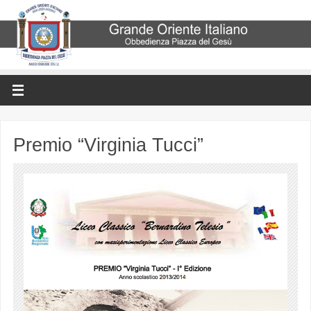
Premio “Virginia Tucci”