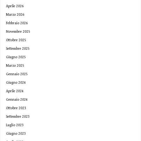
Aprile 2026
Marzo 2026
Febbraio 2026
Novembre 2025
Ottobre 2025
Settembre 2025
Giugno 2025
Marzo 2025
Gennaio 2025
Giugno 2024
Aprile 2024
Gennaio 2024
Ottobre 2023
Settembre 2023
Luglio 2023
Giugno 2023