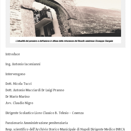
Introduce
Ing. Antonio Iaconianni
Intervengono
Dott. Nicola Tucci
Dott. Antonio Mucciardi Dr Luigi Pranno
Dr Mario Marino
Avv. Claudio Nigro
Dirigente Scolastico Liceo Classico B. Telesio – Cosenza
Funzionario Amministrazione penitenziaria
Resp. scientifico dell’Archivio Storico Municipale di Napoli Dirigente Medico INRCA