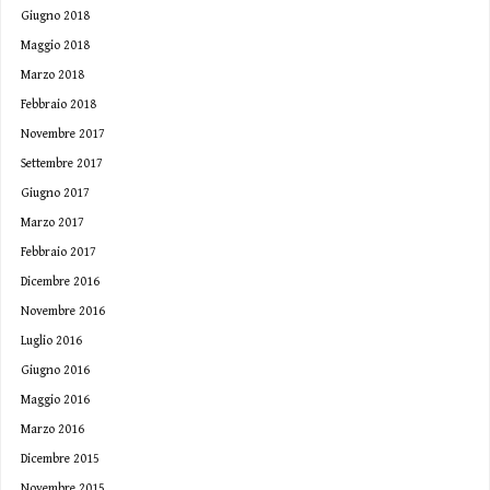
Giugno 2018
Maggio 2018
Marzo 2018
Febbraio 2018
Novembre 2017
Settembre 2017
Giugno 2017
Marzo 2017
Febbraio 2017
Dicembre 2016
Novembre 2016
Luglio 2016
Giugno 2016
Maggio 2016
Marzo 2016
Dicembre 2015
Novembre 2015