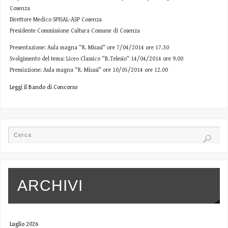
Cosenza
Direttore Medico SPISAL-ASP Cosenza
Presidente Commissione Cultura Comune di Cosenza
Presentazione: Aula magna “R. Misasi” ore 7/04/2014 ore 17.30
Svolgimento del tema: Liceo Classico “B.Telesio” 14/04/2014 ore 9.00
Premiazione: Aula magna “R. Misasi” ore 10/05/2014 ore 12.00
Leggi il Bando di Concorso
ARCHIVI
Luglio 2026