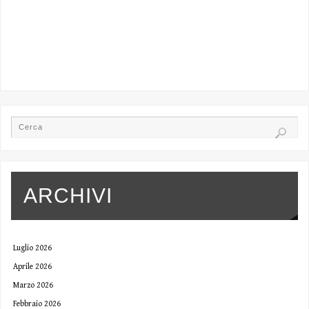
ARCHIVI
Luglio 2026
Aprile 2026
Marzo 2026
Febbraio 2026