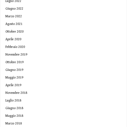
Luglio 2022
Giugno 2022
Marzo 2022
Agosto 2021
Ottobre 2020
Aprile 2020
Febbraio 2020
Novembre 2019
Ottobre 2019
Giugno 2019
Maggio 2019
Aprile 2019
Novembre 2018
Luglio 2018
Giugno 2018
Maggio 2018
Marzo 2018