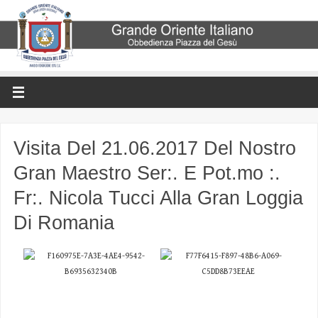
Visita Del 21.06.2017 Del Nostro
Gran Maestro Ser:. E Pot.mo :.
Fr:. Nicola Tucci Alla Gran Loggia
Di Romania