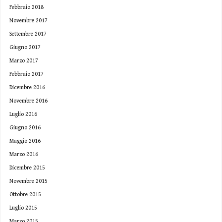
Febbraio 2018
Novembre 2017
Settembre 2017
Giugno 2017
Marzo 2017
Febbraio 2017
Dicembre 2016
Novembre 2016
Luglio 2016
Giugno 2016
Maggio 2016
Marzo 2016
Dicembre 2015
Novembre 2015
Ottobre 2015
Luglio 2015
Marzo 2015