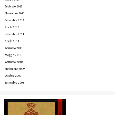
Febbraio 2015
Novembre 2013
Settembre 2013
Aprile 2013
Settembre 2011
Aprile 2011
Gennaio 2011
Maggio 2010
Gennaio 2010
Novembre 2009
Ottobre 2009
Settembre 2008