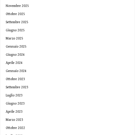
Novembre 2025
Ottobre 2025
Settembre 2025
Giugno 2025
Marzo 2025
Gennaio 2025
Giugno 2024
Aprile 2024
Gennaio 2024
Ottobre 2023
Settembre 2023
Luglio 2023
Giugno 2023
Aprile 2023
Marzo 2023
Ottobre 2022