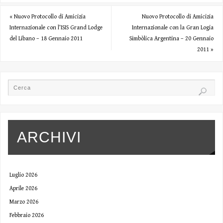
«
Nuovo Protocollo di Amicizia
Nuovo Protocollo di Amicizia
Internazionale con l’ISIS Grand Lodge
Internazionale con la Gran Logia
del Libano – 18 Gennaio 2011
Simbòlica Argentina – 20 Gennaio
2011
»
ARCHIVI
Luglio 2026
Aprile 2026
Marzo 2026
Febbraio 2026