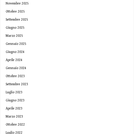
Novembre 2025
Ottobre 2025
Settembre 2025
Giugno 2025
Marzo 2025
Gennaio 2025
Giugno 2024
Aprile 2024
Gennaio 2024
Ottobre 2023
Settembre 2023
Luglio 2023
Giugno 2023
Aprile 2023
Marzo 2023
Ottobre 2022
Luglio 2022