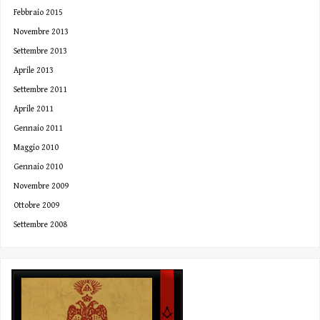
Febbraio 2015
Novembre 2013
Settembre 2013
Aprile 2013
Settembre 2011
Aprile 2011
Gennaio 2011
Maggio 2010
Gennaio 2010
Novembre 2009
Ottobre 2009
Settembre 2008