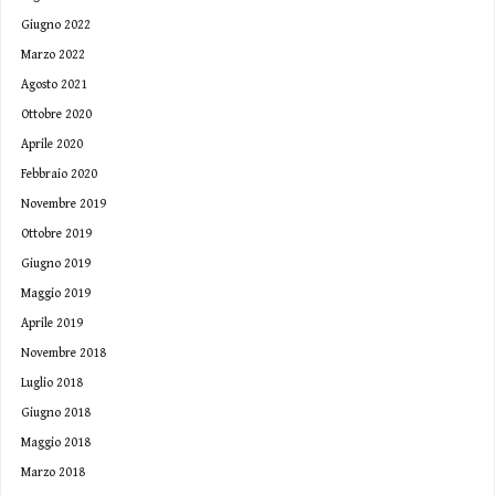
Giugno 2022
Marzo 2022
Agosto 2021
Ottobre 2020
Aprile 2020
Febbraio 2020
Novembre 2019
Ottobre 2019
Giugno 2019
Maggio 2019
Aprile 2019
Novembre 2018
Luglio 2018
Giugno 2018
Maggio 2018
Marzo 2018