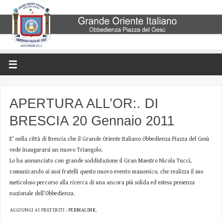
APERTURA ALL’OR:. DI
BRESCIA 20 Gennaio 2011
E’ nella città di Brescia che il Grande Oriente Italiano Obbedienza Piazza del Gesù
vede inaugurarsi un nuovo Triangolo.
Lo ha annunciato con grande soddisfazione il Gran Maestro Nicola Tucci,
comunicando ai suoi fratelli questo nuovo evento massonico, che realizza il suo
meticoloso percorso alla ricerca di una ancora più solida ed estesa presenza
nazionale dell’Obbedienza.
AGGIUNGI AI PREFERITI :
PERMALINK
.