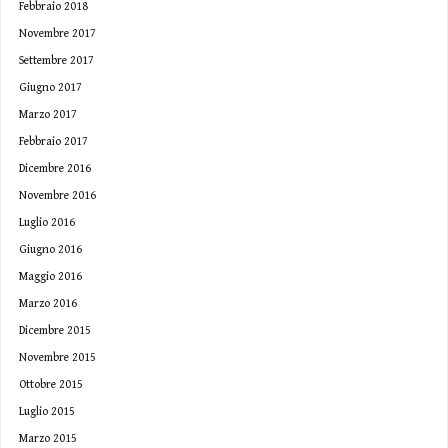
Febbraio 2018
Novembre 2017
Settembre 2017
Giugno 2017
Marzo 2017
Febbraio 2017
Dicembre 2016
Novembre 2016
Luglio 2016
Giugno 2016
Maggio 2016
Marzo 2016
Dicembre 2015
Novembre 2015
Ottobre 2015
Luglio 2015
Marzo 2015