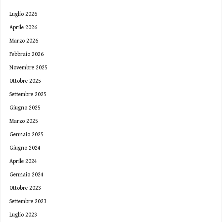
Luglio 2026
Aprile 2026
Marzo 2026
Febbraio 2026
Novembre 2025
Ottobre 2025
Settembre 2025
Giugno 2025
Marzo 2025
Gennaio 2025
Giugno 2024
Aprile 2024
Gennaio 2024
Ottobre 2023
Settembre 2023
Luglio 2023