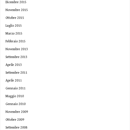
Dicembre 2015
Novembre 2015
Ottobre 2015
Luglio 2015
Marzo 2015
Febbraio 2015
Novembre 2013
Settembre 2013
Aprile 2013
Settembre 2011
Aprile 2011
Gennaio 2011
Maggio 2010
Gennaio 2010
Novembre 2009
Ottobre 2009
Settembre 2008