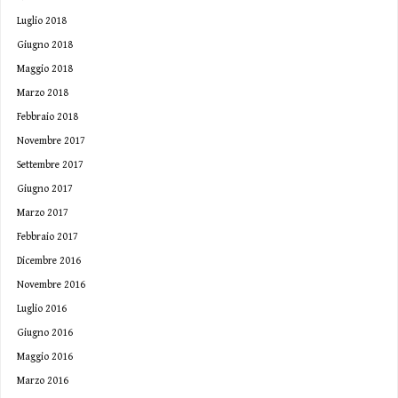
Luglio 2018
Giugno 2018
Maggio 2018
Marzo 2018
Febbraio 2018
Novembre 2017
Settembre 2017
Giugno 2017
Marzo 2017
Febbraio 2017
Dicembre 2016
Novembre 2016
Luglio 2016
Giugno 2016
Maggio 2016
Marzo 2016