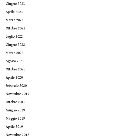
Giugno 2023
Aprile 2023
Marzo 2023
Ottobre 2022
Luglio 2022
Giugno 2022
Marzo 2022
Agosto 2021
Ottobre 2020
Aprile 2020
Febbraio 2020
Novembre 2019
Ottobre 2019
Giugno 2019
Maggio 2019
Aprile 2019
Novembre 2018