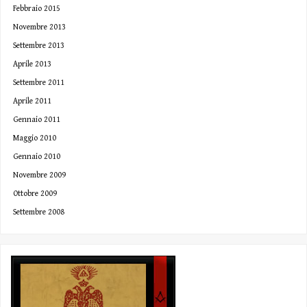
Febbraio 2015
Novembre 2013
Settembre 2013
Aprile 2013
Settembre 2011
Aprile 2011
Gennaio 2011
Maggio 2010
Gennaio 2010
Novembre 2009
Ottobre 2009
Settembre 2008