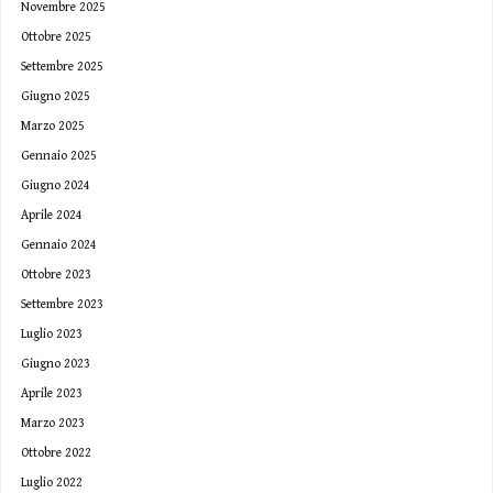
Novembre 2025
Ottobre 2025
Settembre 2025
Giugno 2025
Marzo 2025
Gennaio 2025
Giugno 2024
Aprile 2024
Gennaio 2024
Ottobre 2023
Settembre 2023
Luglio 2023
Giugno 2023
Aprile 2023
Marzo 2023
Ottobre 2022
Luglio 2022