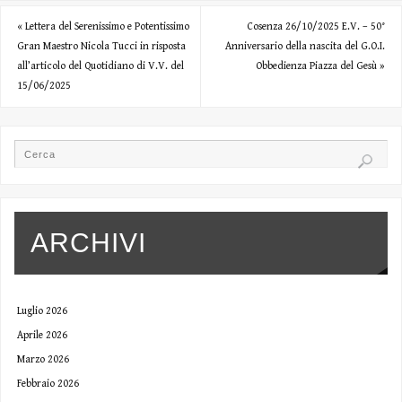
«
Lettera del Serenissimo e Potentissimo
Cosenza 26/10/2025 E.V. – 50°
Gran Maestro Nicola Tucci in risposta
Anniversario della nascita del G.O.I.
all’articolo del Quotidiano di V.V. del
Obbedienza Piazza del Gesù
»
15/06/2025
ARCHIVI
Luglio 2026
Aprile 2026
Marzo 2026
Febbraio 2026