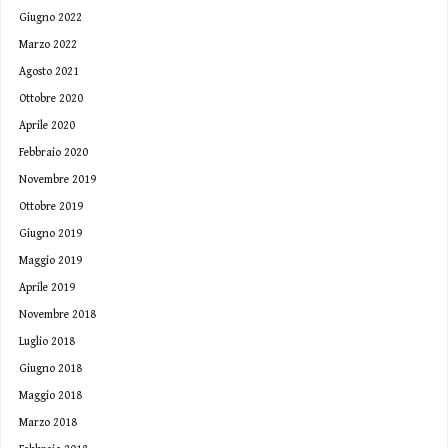
Giugno 2022
Marzo 2022
Agosto 2021
Ottobre 2020
Aprile 2020
Febbraio 2020
Novembre 2019
Ottobre 2019
Giugno 2019
Maggio 2019
Aprile 2019
Novembre 2018
Luglio 2018
Giugno 2018
Maggio 2018
Marzo 2018