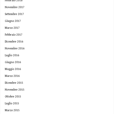
Febbraio 2018
Novembre 2017
Settembre 2017
Giugno 2017
Marzo 2017
Febbraio 2017
Dicembre 2016
Novembre 2016
Luglio 2016
Giugno 2016
Maggio 2016
Marzo 2016
Dicembre 2015
Novembre 2015
Ottobre 2015
Luglio 2015
Marzo 2015