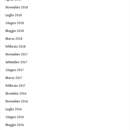
Novembre 2018
Luglio 2018
Giugno 2018
Maggio 2018
Marzo 2018
Febbraio 2018
Novembre 2017
Settembre 2017
Giugno 2017
Marzo 2017
Febbraio 2017
Dicembre 2016
Novembre 2016
Luglio 2016
Giugno 2016
Maggio 2016