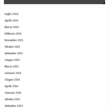
Luglio 2026
Aprile 2026
Marzo 2026
Febbraio 2026
Novembre 2025
Ottobre 2025
Settembre 2025
Giugno 2025
Marzo 2025
Gennaio 2025
Giugno 2024
Aprile 2024
Gennaio 2024
Ottobre 2023
Settembre 2023