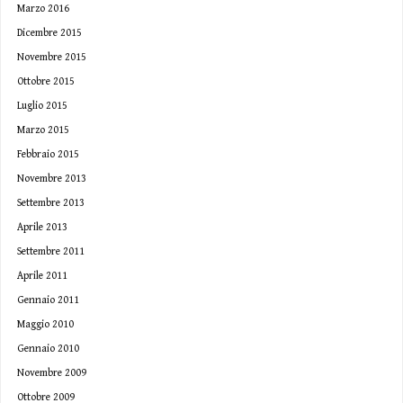
Marzo 2016
Dicembre 2015
Novembre 2015
Ottobre 2015
Luglio 2015
Marzo 2015
Febbraio 2015
Novembre 2013
Settembre 2013
Aprile 2013
Settembre 2011
Aprile 2011
Gennaio 2011
Maggio 2010
Gennaio 2010
Novembre 2009
Ottobre 2009