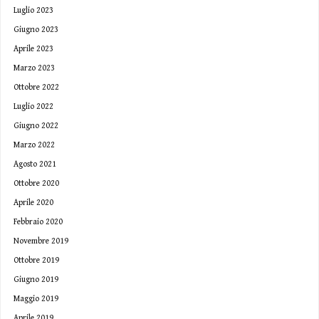
Luglio 2023
Giugno 2023
Aprile 2023
Marzo 2023
Ottobre 2022
Luglio 2022
Giugno 2022
Marzo 2022
Agosto 2021
Ottobre 2020
Aprile 2020
Febbraio 2020
Novembre 2019
Ottobre 2019
Giugno 2019
Maggio 2019
Aprile 2019