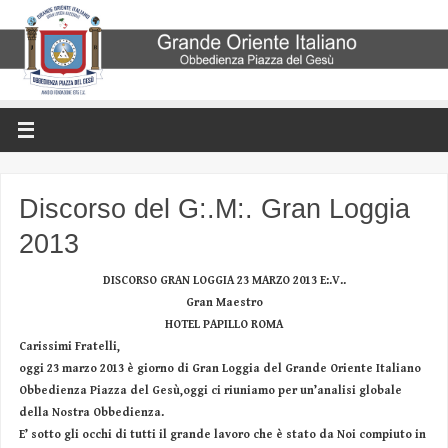
Discorso del G:.M:. Gran Loggia
2013
DISCORSO GRAN LOGGIA 23 MARZO 2013 E:.V..
Gran Maestro
HOTEL PAPILLO ROMA
Carissimi Fratelli,
oggi 23 marzo 2013 è giorno di Gran Loggia del Grande Oriente Italiano
Obbedienza Piazza del Gesù,oggi ci riuniamo per un’analisi globale
della Nostra Obbedienza.
E’ sotto gli occhi di tutti il grande lavoro che è stato da Noi compiuto in