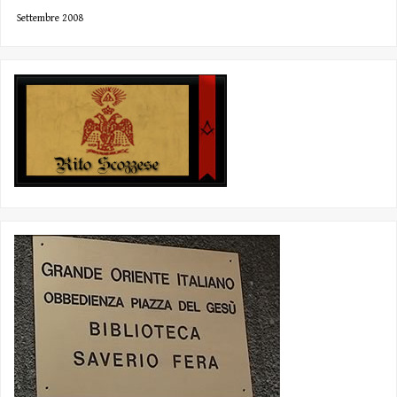
Settembre 2008