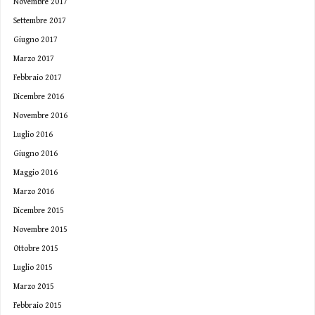
Novembre 2017
Settembre 2017
Giugno 2017
Marzo 2017
Febbraio 2017
Dicembre 2016
Novembre 2016
Luglio 2016
Giugno 2016
Maggio 2016
Marzo 2016
Dicembre 2015
Novembre 2015
Ottobre 2015
Luglio 2015
Marzo 2015
Febbraio 2015