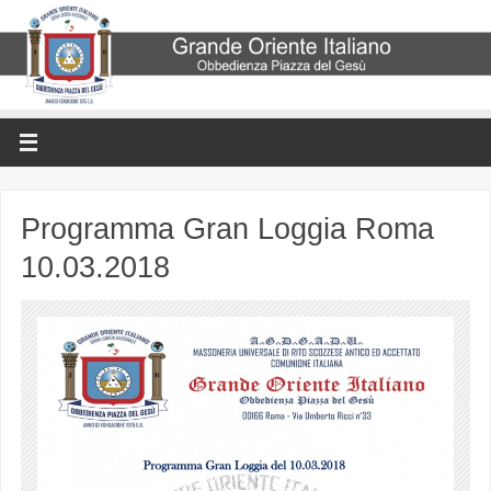
Programma Gran Loggia Roma
10.03.2018