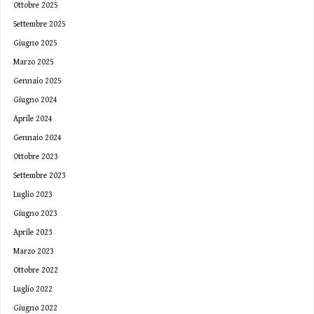
Ottobre 2025
Settembre 2025
Giugno 2025
Marzo 2025
Gennaio 2025
Giugno 2024
Aprile 2024
Gennaio 2024
Ottobre 2023
Settembre 2023
Luglio 2023
Giugno 2023
Aprile 2023
Marzo 2023
Ottobre 2022
Luglio 2022
Giugno 2022