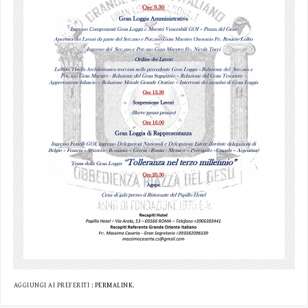
AGGIUNGI AI PREFERITI :
PERMALINK
.