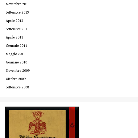
Novembre 2013
Settembre 2013
Aprile 2013
Settembre 2011
Aprile 2011
Gennaio 2011
Maggio 2010
Gennaio 2010
Novembre 2009
Ottobre 2009
Settembre 2008