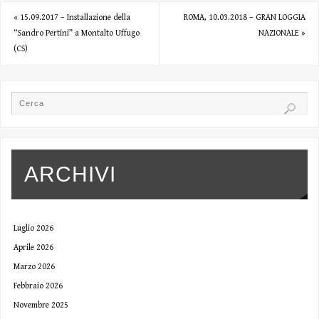
«
15.09.2017 – Installazione della
ROMA, 10.03.2018 – GRAN LOGGIA
“Sandro Pertini” a Montalto Uffugo
NAZIONALE
»
(CS)
ARCHIVI
Luglio 2026
Aprile 2026
Marzo 2026
Febbraio 2026
Novembre 2025