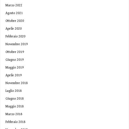
Marzo 2022
Agosto 2021
Ottobre 2020
Aprile 2020
Febbraio 2020
Novembre 2019
Ottobre 2019
Giugno 2019
Maggio 2019
Aprile 2019
Novembre 2018
Luglio 2018
Giugno 2018
Maggio 2018
Marzo 2018
Febbraio 2018