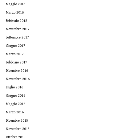
Maggio 2018
Marzo 2018
Febbraio 2018
Novembre 2017
Settembre 2017
Giugno 2017
Marzo 2017
Febbraio 2017
Dicembre 2016
Novembre 2016
Luglio 2016
Giugno 2016
Maggio 2016
Marzo 2016
Dicembre 2015
Novembre 2015
Ottobre 2015