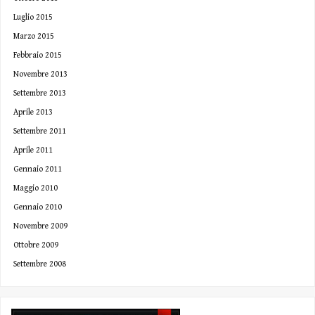
Luglio 2015
Marzo 2015
Febbraio 2015
Novembre 2013
Settembre 2013
Aprile 2013
Settembre 2011
Aprile 2011
Gennaio 2011
Maggio 2010
Gennaio 2010
Novembre 2009
Ottobre 2009
Settembre 2008