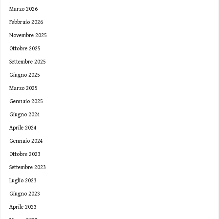
Marzo 2026
Febbraio 2026
Novembre 2025
Ottobre 2025
Settembre 2025
Giugno 2025
Marzo 2025
Gennaio 2025
Giugno 2024
Aprile 2024
Gennaio 2024
Ottobre 2023
Settembre 2023
Luglio 2023
Giugno 2023
Aprile 2023