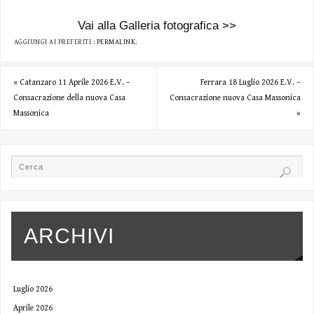
Vai alla Galleria fotografica >>
AGGIUNGI AI PREFERITI :
PERMALINK
.
«
Catanzaro 11 Aprile 2026 E.V. –
Ferrara 18 Luglio 2026 E.V. –
Consacrazione della nuova Casa
Consacrazione nuova Casa Massonica
Massonica
»
ARCHIVI
Luglio 2026
Aprile 2026