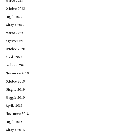
Marzo 2023
Ottobre 2022
Luglio 2022
Giugno 2022
Marzo 2022
Agosto 2021
Ottobre 2020
Aprile 2020
Febbraio 2020
Novembre 2019
Ottobre 2019
Giugno 2019
Maggio 2019
Aprile 2019
Novembre 2018
Luglio 2018
Giugno 2018