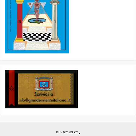
PRIVACY POLICY